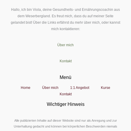
Hallo, ich bin Viola, deine Gesundheits- und Ernährungscoachin aus
dem Weserbergland. Es freut mich, dass du auf meiner Seite
gelandet bist! Über die Links erfährst du mehr über mich, oder kannst
mich kontaktieren:
Über mich
Kontakt
Menü
Home
Über mich
1:1 Angebot
Kurse
Kontakt
Wichtiger Hinweis
Alle publizierten Inhalte auf dieser Website sind nur als Anregung und zur
Unterhaltung gedacht und können bei körperlichen Beschwerden niemals